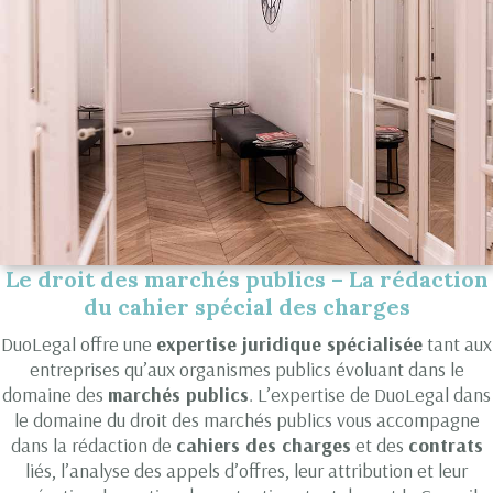
Le droit des marchés publics – La rédaction
du cahier spécial des charges
DuoLegal offre une
expertise juridique spécialisée
tant aux
entreprises qu’aux organismes publics évoluant dans le
domaine des
marchés publics
. L’expertise de DuoLegal dans
le domaine du droit des marchés publics vous accompagne
dans la rédaction de
cahiers des charges
et des
contrats
liés, l’analyse des appels d’offres, leur attribution et leur