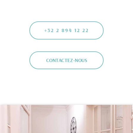
+32 2 894 12 22
CONTACTEZ-NOUS