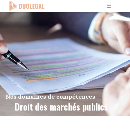
Nos domaines de compétences
Droit des marchés publics